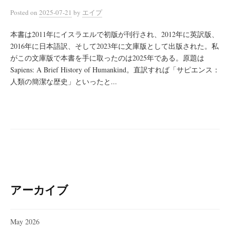
Posted
on
2025-07-21
by
エイプ
本書は2011年にイスラエルで初版が刊行され、2012年に英訳版、
2016年に日本語訳、そして2023年に文庫版として出版された。私
がこの文庫版で本書を手に取ったのは2025年である。原題は
Sapiens: A Brief History of Humankind。直訳すれば「サピエンス：
人類の簡潔な歴史」といったと...
アーカイブ
May 2026