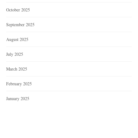
October 2025
September 2025
August 2025
July 2025
March 2025
February 2025
January 2025