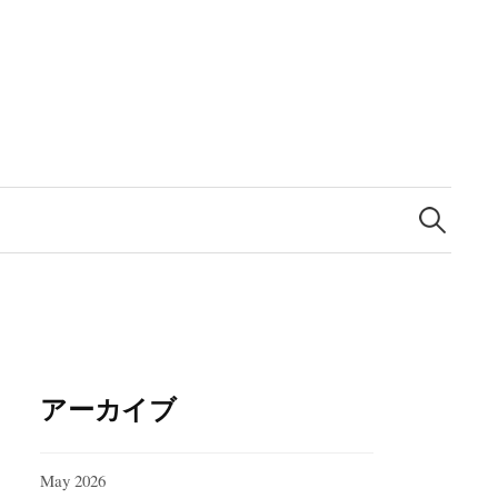
Search
for:
アーカイブ
May 2026