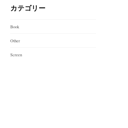
カテゴリー
Book
Other
Screen