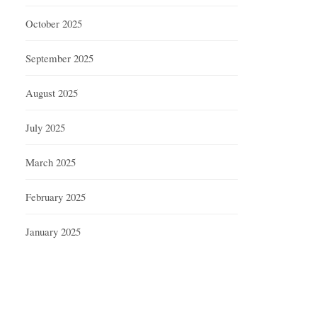
October 2025
September 2025
August 2025
July 2025
March 2025
February 2025
January 2025