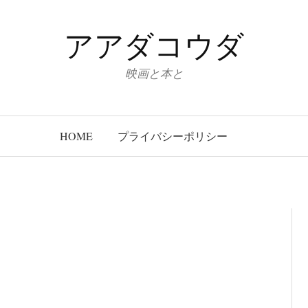
アアダコウダ
映画と本と
HOME
プライバシーポリシー