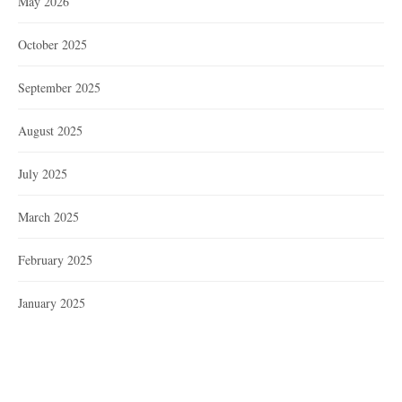
May 2026
October 2025
September 2025
August 2025
July 2025
March 2025
February 2025
January 2025