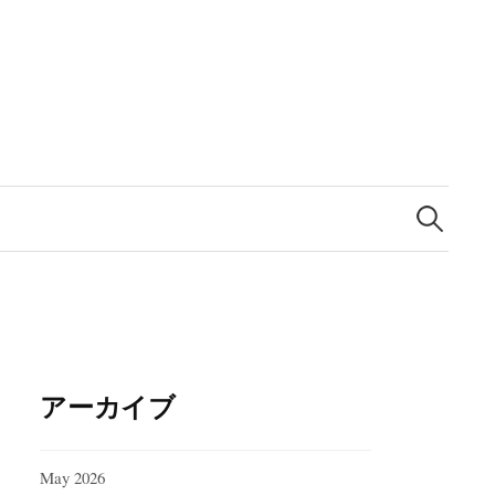
Search
for:
アーカイブ
May 2026