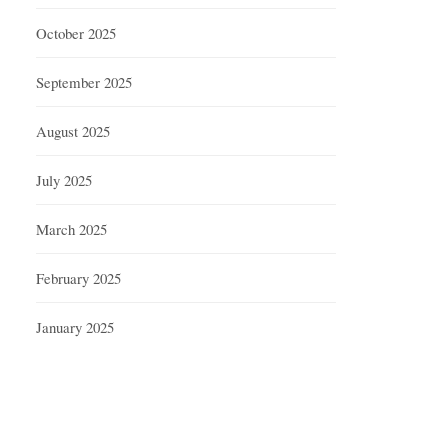
October 2025
September 2025
August 2025
July 2025
March 2025
February 2025
January 2025