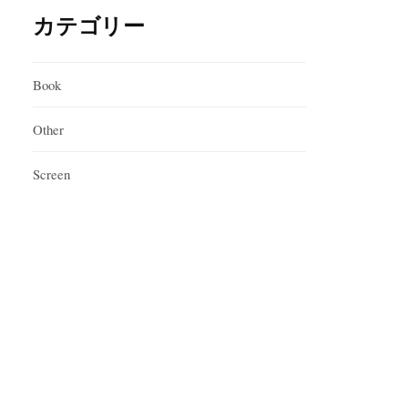
カテゴリー
Book
Other
Screen