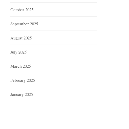
October 2025
September 2025
August 2025
July 2025
March 2025
February 2025
January 2025