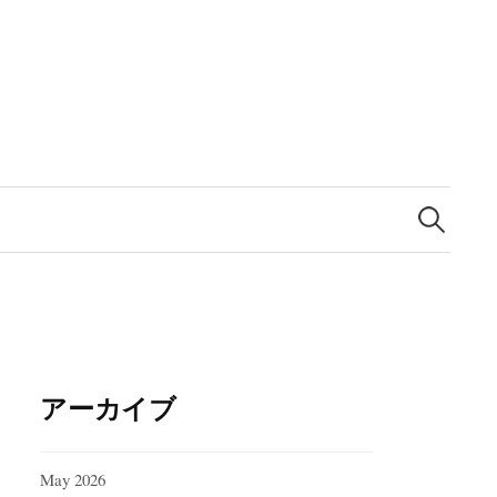
Search
for:
アーカイブ
May 2026