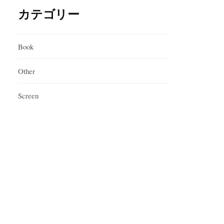
カテゴリー
Book
Other
Screen