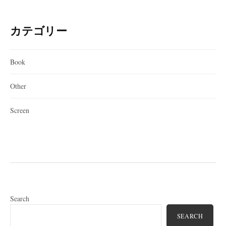
カテゴリー
Book
Other
Screen
Search
SEARCH