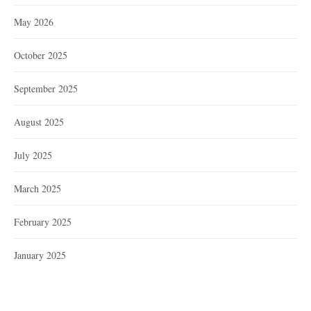
May 2026
October 2025
September 2025
August 2025
July 2025
March 2025
February 2025
January 2025