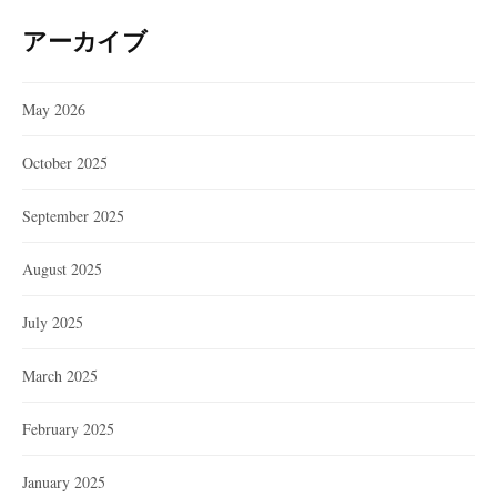
アーカイブ
May 2026
October 2025
September 2025
August 2025
July 2025
March 2025
February 2025
January 2025