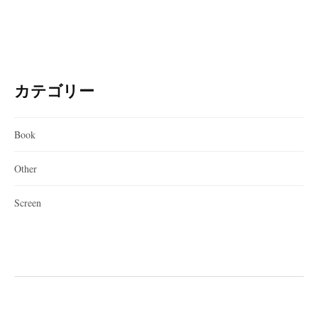
カテゴリー
Book
Other
Screen