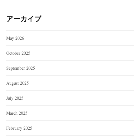
アーカイブ
May 2026
October 2025
September 2025
August 2025
July 2025
March 2025
February 2025