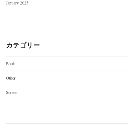
January 2025
カテゴリー
Book
Other
Screen