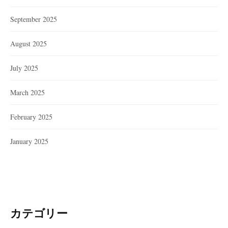
September 2025
August 2025
July 2025
March 2025
February 2025
January 2025
カテゴリー