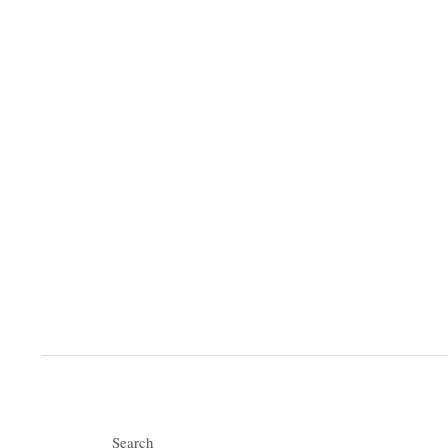
Search