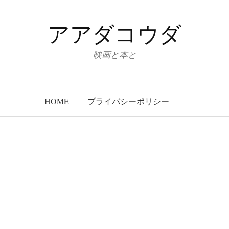
アアダコウダ
映画と本と
HOME
プライバシーポリシー