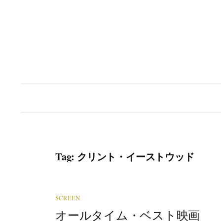
Skip
to
content
Tag:
クリント・イーストウッド
SCREEN
オールタイム・ベスト映画