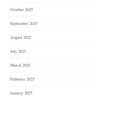
October 2025
September 2025
August 2025
July 2025
March 2025
February 2025
January 2025