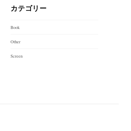
カテゴリー
Book
Other
Screen