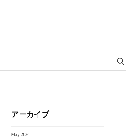
Search
for:
アーカイブ
May 2026