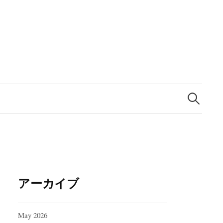
Search
for:
アーカイブ
May 2026