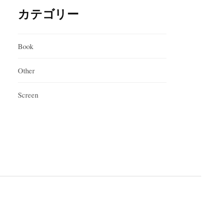
カテゴリー
Book
Other
Screen