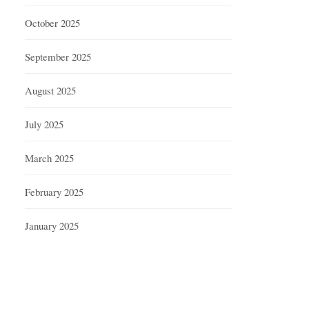
October 2025
September 2025
August 2025
July 2025
March 2025
February 2025
January 2025