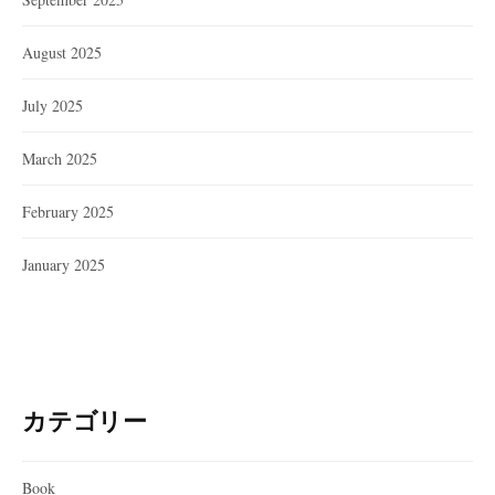
August 2025
July 2025
March 2025
February 2025
January 2025
カテゴリー
Book