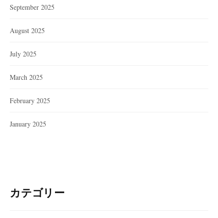
September 2025
August 2025
July 2025
March 2025
February 2025
January 2025
カテゴリー