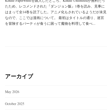
Kindle Paperwhiteを購入したところ、Kindle Unlimitedが無料だっ
たため、レコメンドされた『ダンジョン飯』1巻を読み、見事に
はまって全14巻を読了した。アニメ化もされているようだが未見
なので、ここでは漫画について。 最初はタイトルの通り、迷宮
を冒険するパーティが食うに困って魔物を料理して食べ...
アーカイブ
May 2026
October 2025