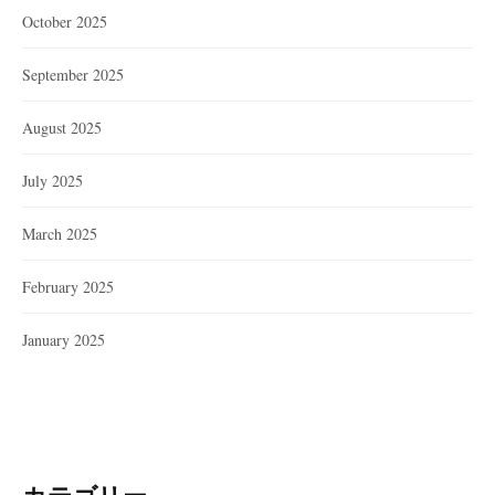
October 2025
September 2025
August 2025
July 2025
March 2025
February 2025
January 2025