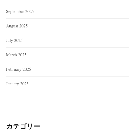
September 2025
August 2025
July 2025
March 2025
February 2025
January 2025
カテゴリー