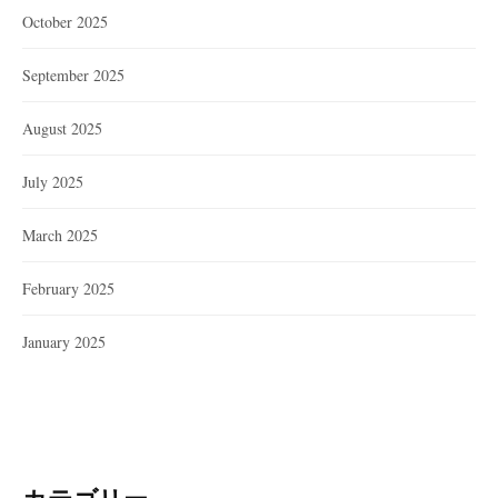
October 2025
September 2025
August 2025
July 2025
March 2025
February 2025
January 2025