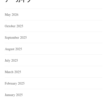
May 2026
October 2025
September 2025
August 2025
July 2025
March 2025
February 2025
January 2025