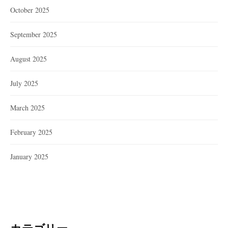
October 2025
September 2025
August 2025
July 2025
March 2025
February 2025
January 2025