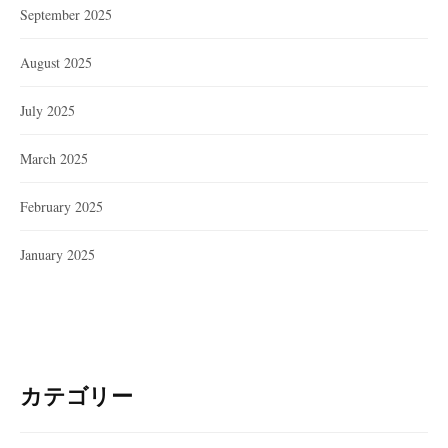
September 2025
August 2025
July 2025
March 2025
February 2025
January 2025
カテゴリー