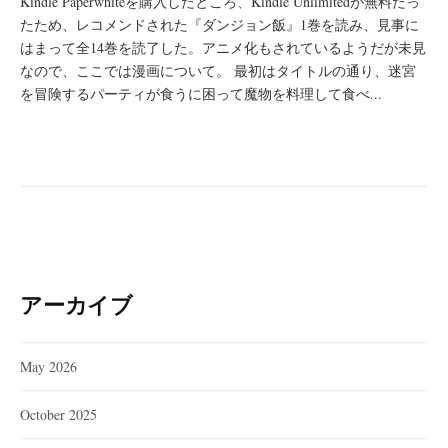
Kindle Paperwhiteを購入したところ、Kindle Unlimitedが無料だっ
たため、レコメンドされた『ダンジョン飯』1巻を読み、見事に
はまって全14巻を読了した。アニメ化もされているようだが未見
なので、ここでは漫画について。 最初はタイトルの通り、迷宮
を冒険するパーティが食うに困って魔物を料理して食べ...
アーカイブ
May 2026
October 2025