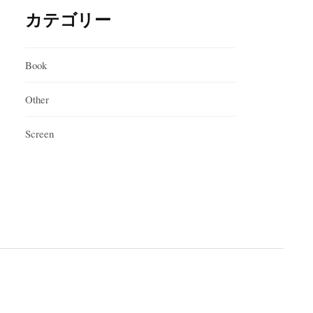
カテゴリー
Book
Other
Screen