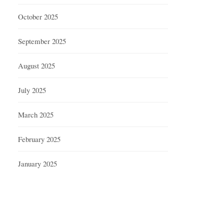
October 2025
September 2025
August 2025
July 2025
March 2025
February 2025
January 2025