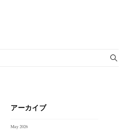
Search
for:
アーカイブ
May 2026