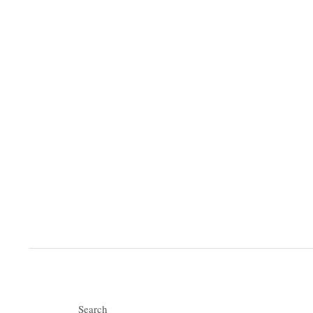
Search