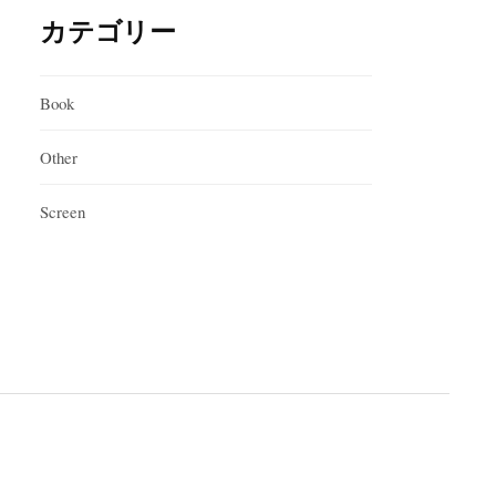
カテゴリー
Book
Other
Screen