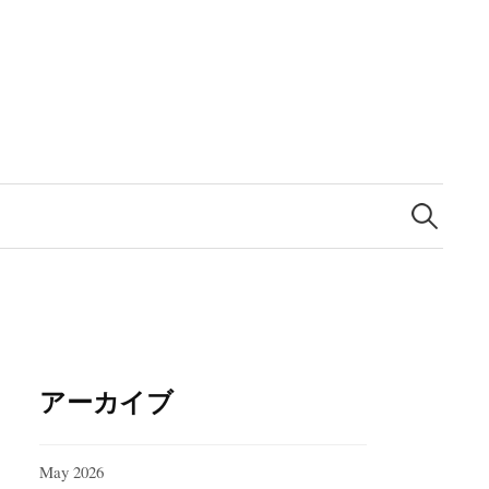
Search
for:
アーカイブ
May 2026