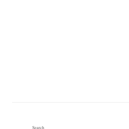
Search