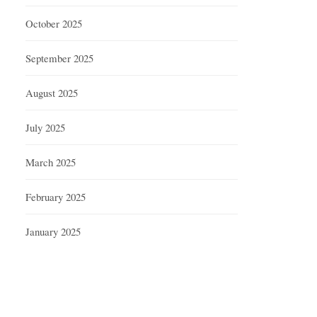
October 2025
September 2025
August 2025
July 2025
March 2025
February 2025
January 2025