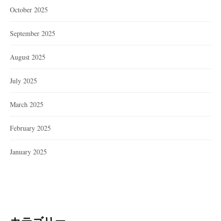
October 2025
September 2025
August 2025
July 2025
March 2025
February 2025
January 2025