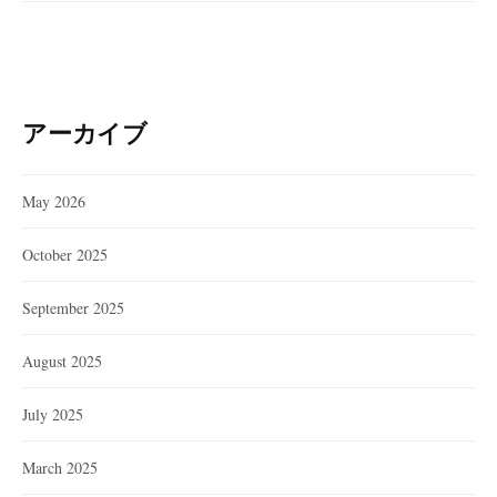
アーカイブ
May 2026
October 2025
September 2025
August 2025
July 2025
March 2025