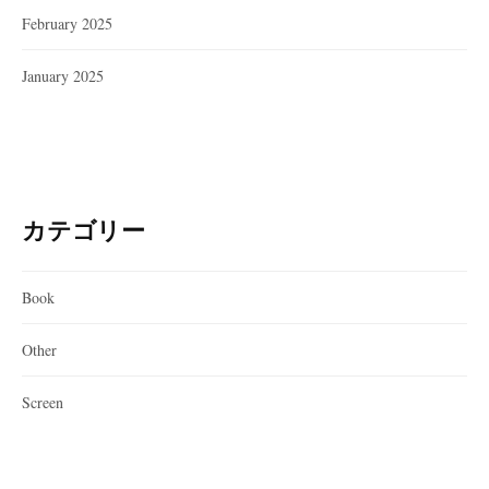
February 2025
January 2025
カテゴリー
Book
Other
Screen